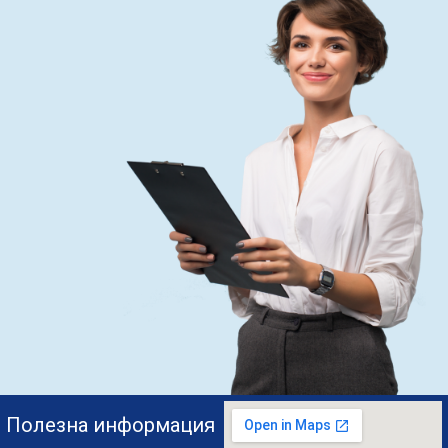
Полезна информация