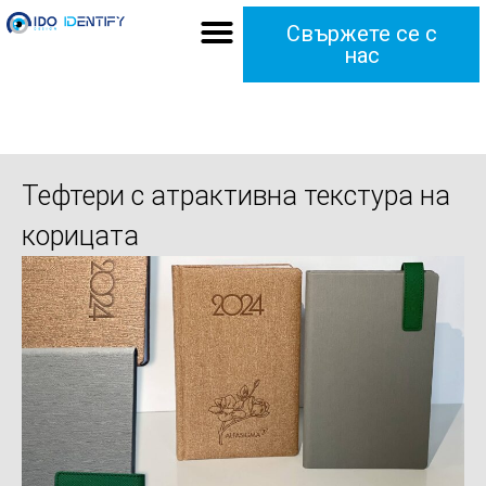
Свържете се с
нас
Тефтери с атрактивна текстура на
корицата