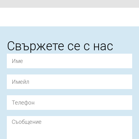
Свържете се с нас