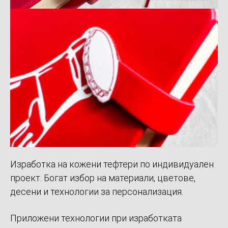
Изработка на кожени тефтери по индивидуален
проект. Богат избор на материали, цветове,
десени и технологии за персонализация.
Приложени технологии при изработката