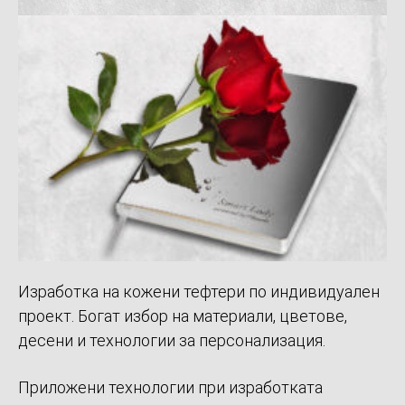
Изработка на кожени тефтери по индивидуален
проект. Богат избор на материали, цветове,
десени и технологии за персонализация.
Приложени технологии при изработката