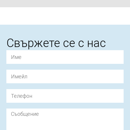
Свържете се с нас