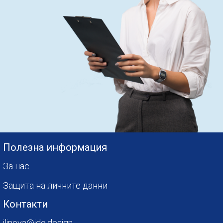
Полезна информация
За нас
Защита на личните данни
Контакти
ilinova@ido.design