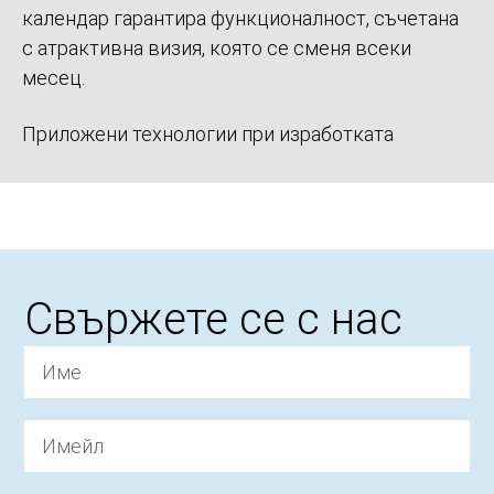
календар гарантира функционалност, съчетана
с атрактивна визия, която се сменя всеки
месец.
Приложени технологии при изработката
Свържете се с нас