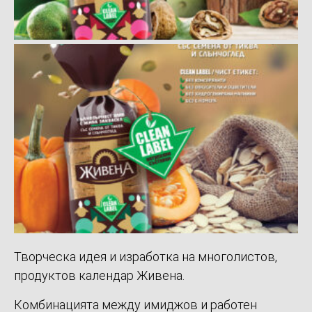
Творческа идея и изработка на многолистов,
продуктов календар Живена.
Комбинацията между имиджов и работен